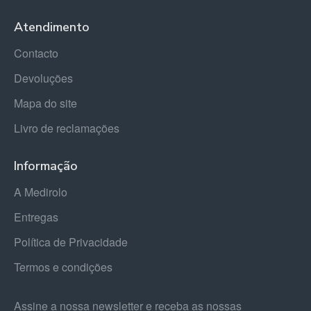
Atendimento
Contacto
Devoluções
Mapa do site
Livro de reclamações
Informação
A Medirolo
Entregas
Política de Privacidade
Termos e condições
Assine a nossa newsletter e receba as nossas