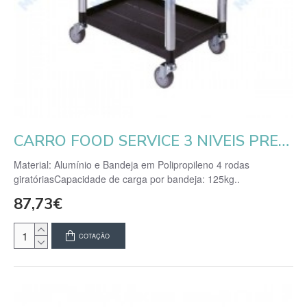
CARRO FOOD SERVICE 3 NIVEIS PRETO
Material: Alumínio e Bandeja em Polipropileno 4 rodas
giratóriasCapacidade de carga por bandeja: 125kg..
87,73€
COTAÇÃO