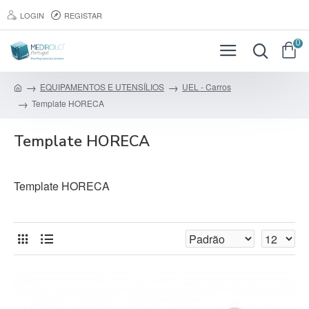
LOGIN
REGISTAR
0
EQUIPAMENTOS E UTENSÍLIOS
UEL - Carros
Template HORECA
Template HORECA
Template HORECA