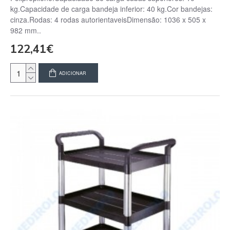
kg.Capacidade de carga bandeja inferior: 40 kg.Cor bandejas:
cinza.Rodas: 4 rodas autorientaveisDimensão: 1036 x 505 x
982 mm..
122,41€
ADICIONAR