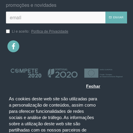
promoções e novidades
ENVIAR
Li e aceito:
Política de Privacidade
Fechar
As cookies deste web site são utilizadas para
a personalização de conteúdos, assim como
para oferecer funcionalidades de redes
sociais e análise de tráfego. As informações
sobre a utilização deste web site são
partilhadas com os nossos parceiros de