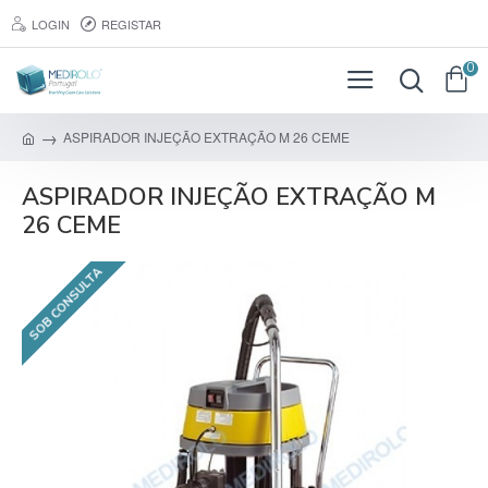
LOGIN
REGISTAR
0
ASPIRADOR INJEÇÃO EXTRAÇÃO M 26 CEME
ASPIRADOR INJEÇÃO EXTRAÇÃO M
26 CEME
SOB CONSULTA