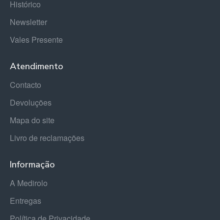
Histórico
Newsletter
Vales Presente
Atendimento
Contacto
Devoluções
Mapa do site
Livro de reclamações
Informação
A Medirolo
Entregas
Política de Privacidade