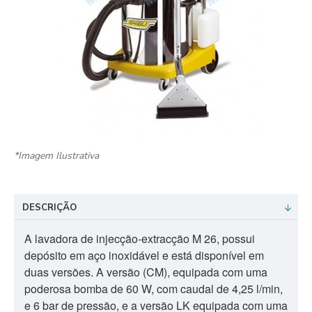
*Imagem Ilustrativa
DESCRIÇÃO
A lavadora de injecção-extracção M 26, possui
depósito em aço inoxidável e está disponível em
duas versões. A versão (CM), equipada com uma
poderosa bomba de 60 W, com caudal de 4,25 l/min,
e 6 bar de pressão, e a versão LK equipada com uma