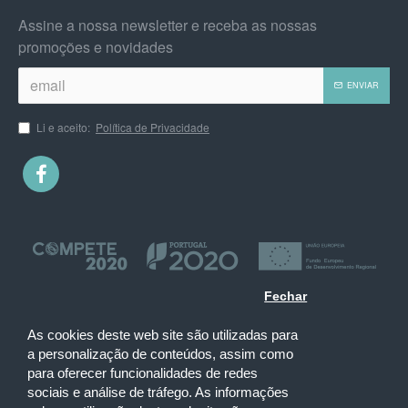
Assine a nossa newsletter e receba as nossas
promoções e novidades
ENVIAR
Li e aceito:
Política de Privacidade
Fechar
As cookies deste web site são utilizadas para
a personalização de conteúdos, assim como
para oferecer funcionalidades de redes
sociais e análise de tráfego. As informações