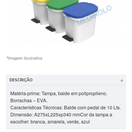
*Imagem Ilustrativa
DESCRIÇÃO
Matéria-prima: Tampa, balde em polipropileno.
Borrachas – EVA.
Características Técnicas: Balde com pedal de 10 Lts.
Dimensão: A275xL225xp340 mmCor da tampa a
escolher: branca, amarela, verde, azul