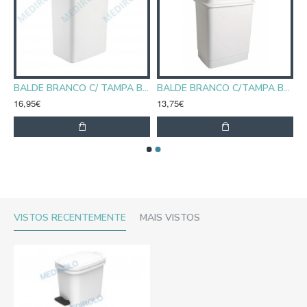
BALDE BRANCO C/ TAMPA BASCULANTE 42L
BALDE BRANCO C/TAMPA BASC. BRANCA 26L
16,95€
13,75€
VISTOS RECENTEMENTE
MAIS VISTOS