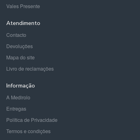
Vales Presente
Atendimento
Contacto
Devoluções
Mapa do site
Livro de reclamações
Informação
A Medirolo
Entregas
Política de Privacidade
Termos e condições