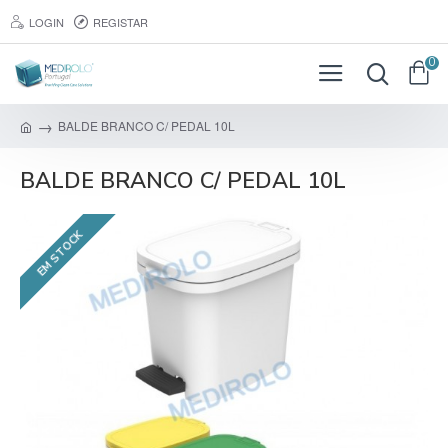
LOGIN
REGISTAR
0
BALDE BRANCO C/ PEDAL 10L
BALDE BRANCO C/ PEDAL 10L
EM STOCK