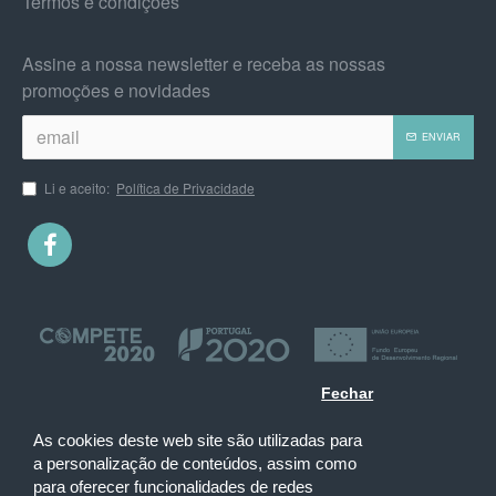
Termos e condições
Assine a nossa newsletter e receba as nossas
promoções e novidades
ENVIAR
Li e aceito:
Política de Privacidade
Fechar
As cookies deste web site são utilizadas para
a personalização de conteúdos, assim como
para oferecer funcionalidades de redes