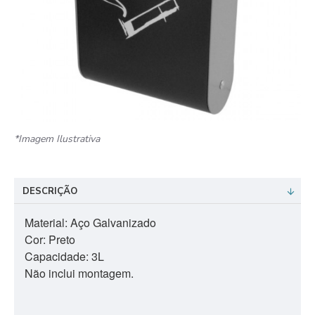
*Imagem Ilustrativa
DESCRIÇÃO
Material: Aço Galvanizado
Cor: Preto
Capacidade: 3L
Não inclui montagem.