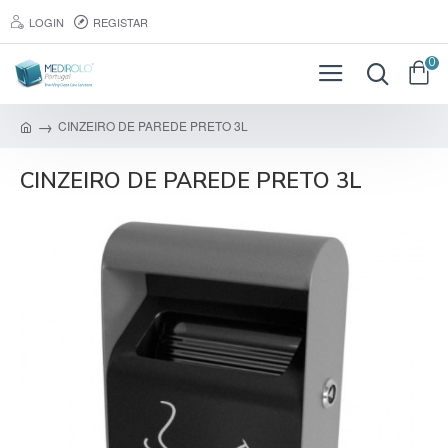
LOGIN
REGISTAR
0
CINZEIRO DE PAREDE PRETO 3L
CINZEIRO DE PAREDE PRETO 3L