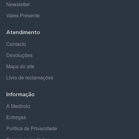
Newsletter
Vales Presente
Atendimento
Contacto
Devoluções
Mapa do site
Livro de reclamações
Informação
A Medirolo
Entregas
Política de Privacidade