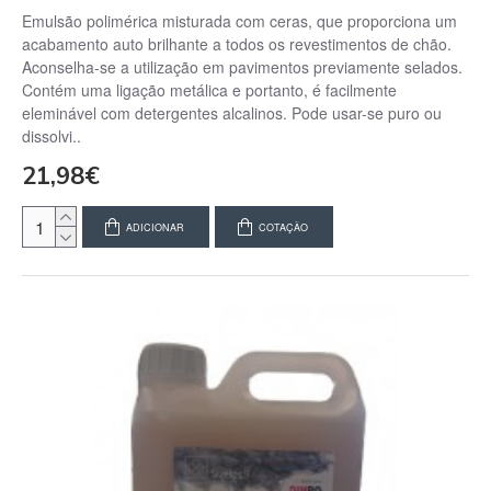
Emulsão polimérica misturada com ceras, que proporciona um
acabamento auto brilhante a todos os revestimentos de chão.
Aconselha-se a utilização em pavimentos previamente selados.
Contém uma ligação metálica e portanto, é facilmente
eleminável com detergentes alcalinos. Pode usar-se puro ou
dissolvi..
21,98€
ADICIONAR
COTAÇÃO