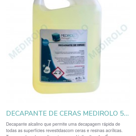
DECAPANTE DE CERAS MEDIROLO 5 LT
Decapante alcalino que permite uma decapagem rápida de
todas as superfícies revestidascom ceras e resinas acrílicas.