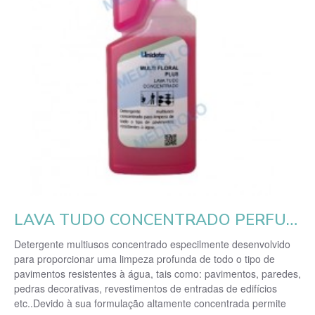
LAVA TUDO CONCENTRADO PERFUMADO FLORAL C/ DOS. 1L
Detergente multiusos concentrado especilmente desenvolvido
para proporcionar uma limpeza profunda de todo o tipo de
pavimentos resistentes à água, tais como: pavimentos, paredes,
pedras decorativas, revestimentos de entradas de edifícios
etc..Devido à sua formulação altamente concentrada permite