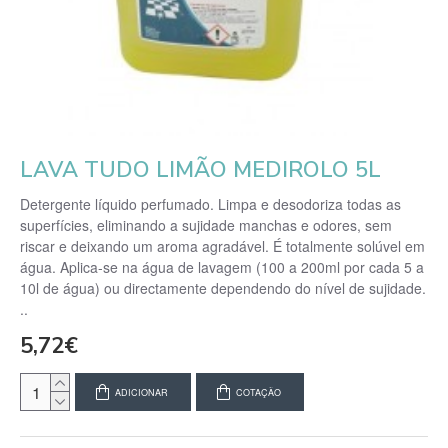
LAVA TUDO LIMÃO MEDIROLO 5L
Detergente líquido perfumado. Limpa e desodoriza todas as
superfícies, eliminando a sujidade manchas e odores, sem
riscar e deixando um aroma agradável. É totalmente solúvel em
água. Aplica-se na água de lavagem (100 a 200ml por cada 5 a
10l de água) ou directamente dependendo do nível de sujidade.
..
5,72€
ADICIONAR
COTAÇÃO