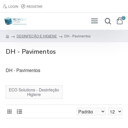
LOGIN
REGISTAR
0
DESINFEÇÃO E HIGIENE
DH - Pavimentos
DH - Pavimentos
DH - Pavimentos
ECO Solutions - Desinfeção
Higiene