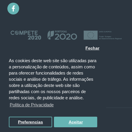
Fechar
As cookies deste web site são utilizadas para
a personalização de conteúdos, assim como
para oferecer funcionalidades de redes
sociais e análise de tráfego. As informações
sobre a utilização deste web site são
partilhadas com os nossos parceiros de
redes sociais, de publicidade e análise.
Política de Privacidade
Bild Corp
© Copyright 2020 | Powered by
Preferencias
Aceitar
FILTRAR PRODUTOS