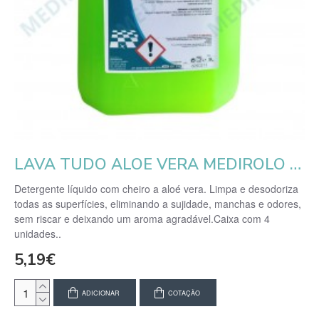
LAVA TUDO ALOE VERA MEDIROLO 5L
Detergente líquido com cheiro a aloé vera. Limpa e desodoriza
todas as superfícies, eliminando a sujidade, manchas e odores,
sem riscar e deixando um aroma agradável.Caixa com 4
unidades..
5,19€
ADICIONAR
COTAÇÃO