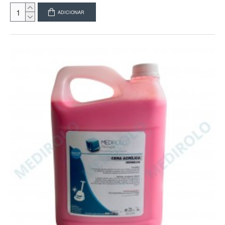
ADICIONAR