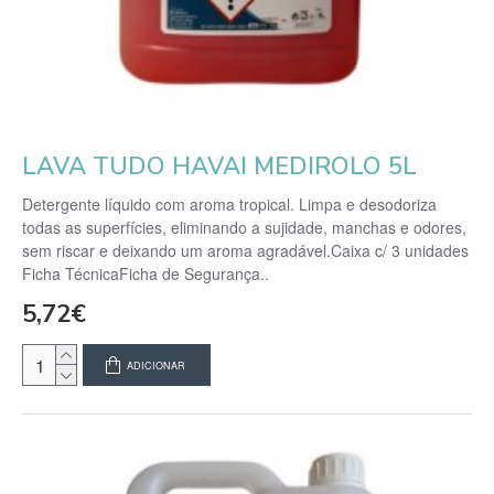
LAVA TUDO HAVAI MEDIROLO 5L
Detergente líquido com aroma tropical. Limpa e desodoriza
todas as superfícies, eliminando a sujidade, manchas e odores,
sem riscar e deixando um aroma agradável.Caixa c/ 3 unidades
Ficha TécnicaFicha de Segurança..
5,72€
ADICIONAR