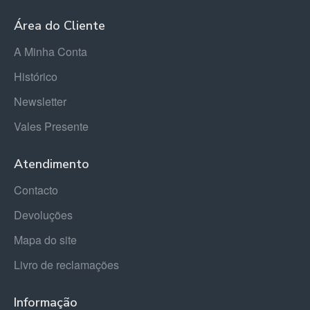
Área do Cliente
A Minha Conta
Histórico
Newsletter
Vales Presente
Atendimento
Contacto
Devoluções
Mapa do site
Livro de reclamações
Informação