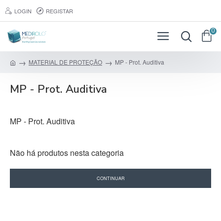
LOGIN
REGISTAR
0
MATERIAL DE PROTEÇÃO
MP - Prot. Auditiva
MP - Prot. Auditiva
MP - Prot. Auditiva
Não há produtos nesta categoria
CONTINUAR