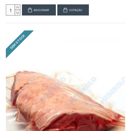
ADICIONAR
COTAÇÃO
SEM STOCK