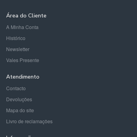
Área do Cliente
A Minha Conta
Histórico
Newsletter
Vales Presente
Atendimento
Contacto
Devoluções
Mapa do site
Livro de reclamações