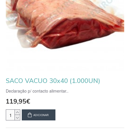
SACO VACUO 30x40 (1.000UN)
Declaração p/ contacto alimentar..
119,95€
ADICIONAR