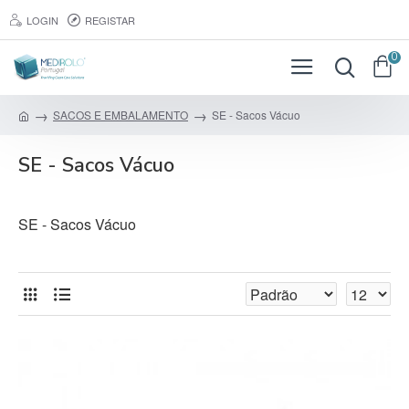
LOGIN
REGISTAR
0
SACOS E EMBALAMENTO
SE - Sacos Vácuo
SE - Sacos Vácuo
SE - Sacos Vácuo