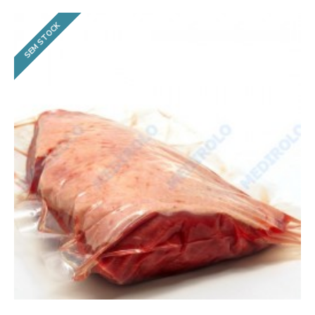
SEM STOCK