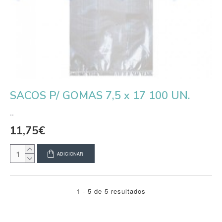
SACOS P/ GOMAS 7,5 x 17 100 UN.
..
11,75€
ADICIONAR
1 - 5 de 5 resultados