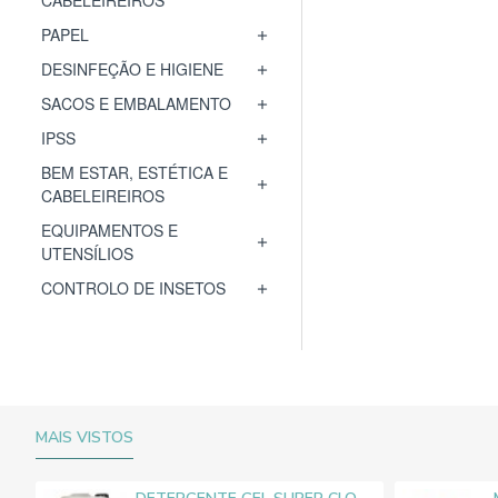
CABELEIREIROS
PAPEL
DESINFEÇÃO E HIGIENE
SACOS E EMBALAMENTO
IPSS
BEM ESTAR, ESTÉTICA E
CABELEIREIROS
EQUIPAMENTOS E
UTENSÍLIOS
CONTROLO DE INSETOS
MAIS VISTOS