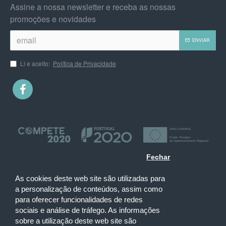
Assine a nossa newsletter e receba as nossas
promoções e novidades
ENVIAR
Li e aceito:
Política de Privacidade
Fechar
As cookies deste web site são utilizadas para
a personalização de conteúdos, assim como
para oferecer funcionalidades de redes
sociais e análise de tráfego. As informações
sobre a utilização deste web site são