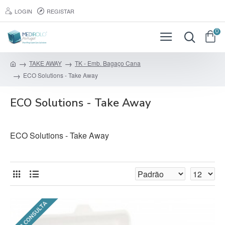
LOGIN
REGISTAR
0
TAKE AWAY
TK - Emb. Bagaço Cana
ECO Solutions - Take Away
ECO Solutions - Take Away
ECO Solutions - Take Away
SOB CONSULTA