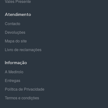
Vales Presente
Atendimento
Contacto
Devoluções
Mapa do site
Livro de reclamações
Informação
A Medirolo
Entregas
Política de Privacidade
Termos e condições