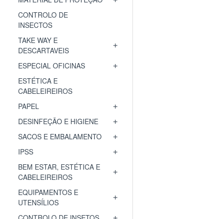
CONTROLO DE
INSECTOS
TAKE WAY E
DESCARTAVEIS
ESPECIAL OFICINAS
ESTÉTICA E
CABELEIREIROS
PAPEL
DESINFEÇÃO E HIGIENE
SACOS E EMBALAMENTO
IPSS
BEM ESTAR, ESTÉTICA E
CABELEIREIROS
EQUIPAMENTOS E
UTENSÍLIOS
CONTROLO DE INSETOS