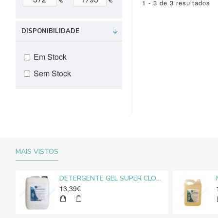
1 - 3 de 3 resultados
DISPONIBILIDADE
Em Stock
Sem Stock
MAIS VISTOS
DETERGENTE GEL SUPER CLORO MEDIROLO® 10L
13,39€