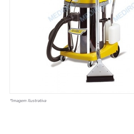
*Imagem Ilustrativa