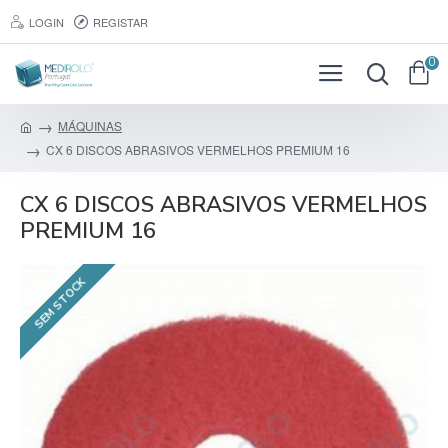
LOGIN
REGISTAR
0
MÁQUINAS
CX 6 DISCOS ABRASIVOS VERMELHOS PREMIUM 16
CX 6 DISCOS ABRASIVOS VERMELHOS
PREMIUM 16
SEM STOCK