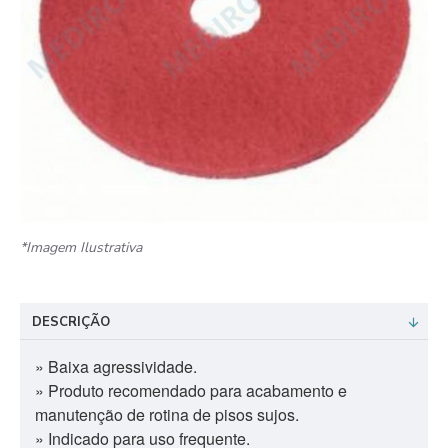
*Imagem Ilustrativa
DESCRIÇÃO
» Baixa agressividade.
» Produto recomendado para acabamento e
manutenção de rotina de pisos sujos.
» Indicado para uso frequente.