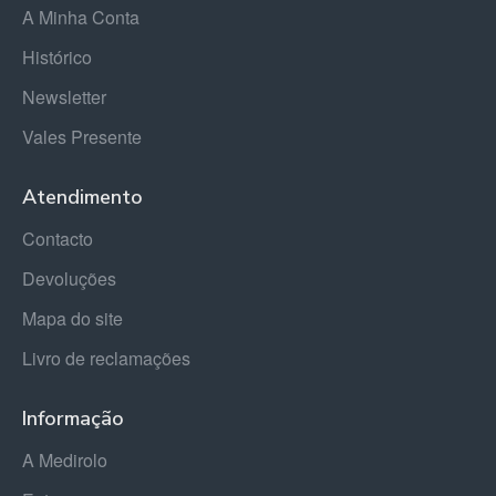
A Minha Conta
Histórico
Newsletter
Vales Presente
Atendimento
Contacto
Devoluções
Mapa do site
Livro de reclamações
Informação
A Medirolo