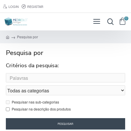
LOGIN
REGISTAR
0
Pesquisa por
Pesquisa por
Critérios da pesquisa:
Pesquisar nas sub-categorias
Pesquisar na descrição dos produtos
PESQUISAR