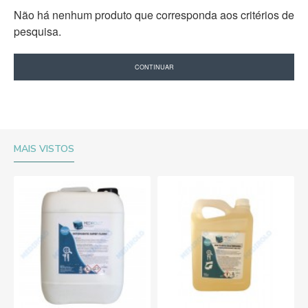
Não há nenhum produto que corresponda aos critérios de
pesquisa.
CONTINUAR
MAIS VISTOS