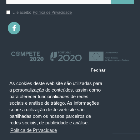
Li e aceito:
Política de Privacidade
Fechar
As cookies deste web site são utilizadas para
a personalização de conteúdos, assim como
para oferecer funcionalidades de redes
sociais e análise de tráfego. As informações
sobre a utilização deste web site são
partilhadas com os nossos parceiros de
redes sociais, de publicidade e análise.
Política de Privacidade