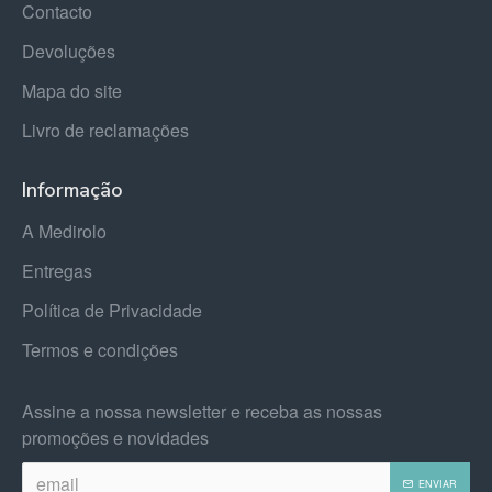
Contacto
Devoluções
Mapa do site
Livro de reclamações
Informação
A Medirolo
Entregas
Política de Privacidade
Termos e condições
Assine a nossa newsletter e receba as nossas
promoções e novidades
ENVIAR